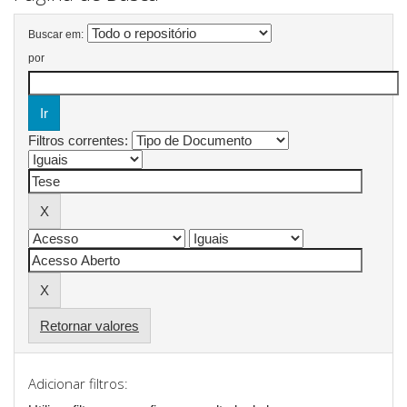
Buscar em:
por
Filtros correntes:
Retornar valores
Adicionar filtros: