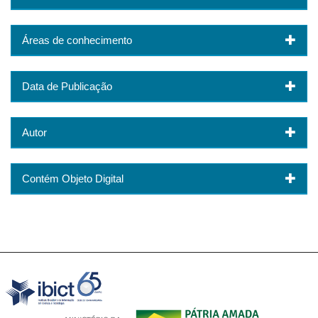
Áreas de conhecimento
Data de Publicação
Autor
Contém Objeto Digital