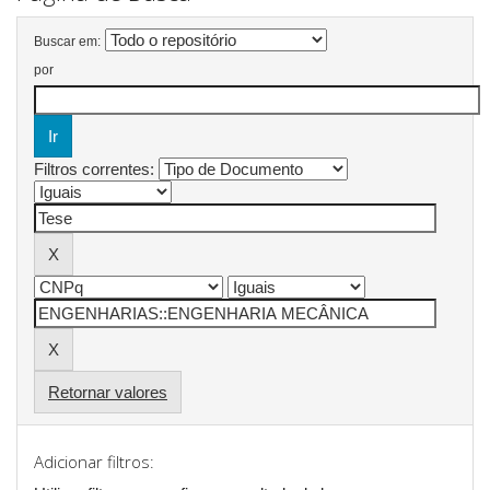
Buscar em:
por
Filtros correntes:
Retornar valores
Adicionar filtros: