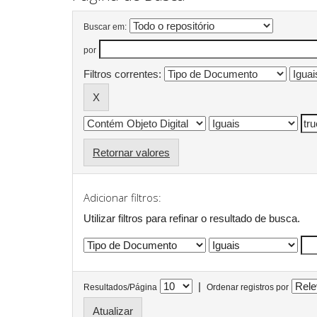
Buscar em:
por
Filtros correntes:
Retornar valores
Adicionar filtros:
Utilizar filtros para refinar o resultado de busca.
|
Resultados/Página
Ordenar registros por