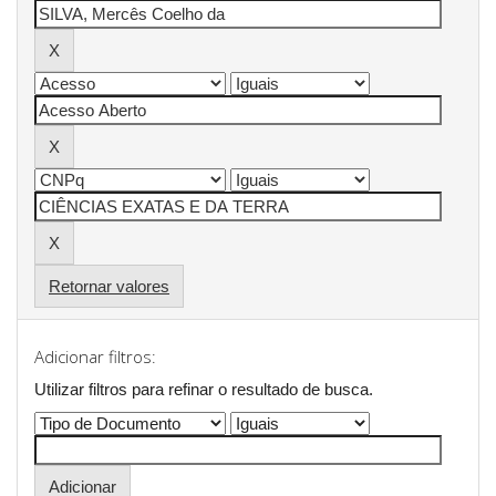
Retornar valores
Adicionar filtros:
Utilizar filtros para refinar o resultado de busca.