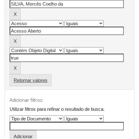
Retornar valores
Adicionar filtros:
Utilizar filtros para refinar o resultado de busca.