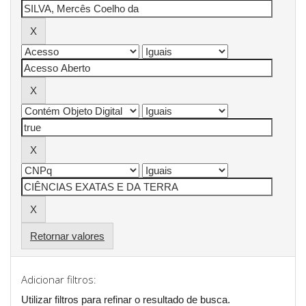
Retornar valores
Adicionar filtros:
Utilizar filtros para refinar o resultado de busca.