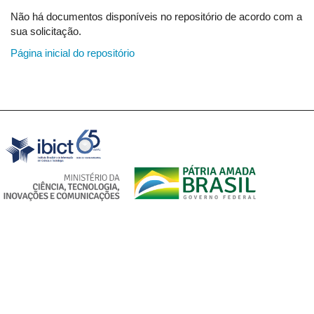
Não há documentos disponíveis no repositório de acordo com a
sua solicitação.
Página inicial do repositório