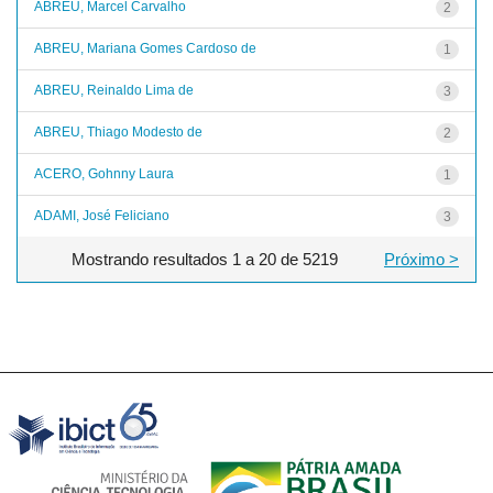
ABREU, Marcel Carvalho
2
ABREU, Mariana Gomes Cardoso de
1
ABREU, Reinaldo Lima de
3
ABREU, Thiago Modesto de
2
ACERO, Gohnny Laura
1
ADAMI, José Feliciano
3
Mostrando resultados 1 a 20 de 5219
Próximo >