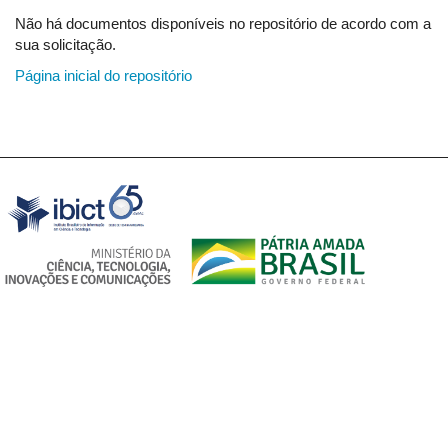
Não há documentos disponíveis no repositório de acordo com a
sua solicitação.
Página inicial do repositório