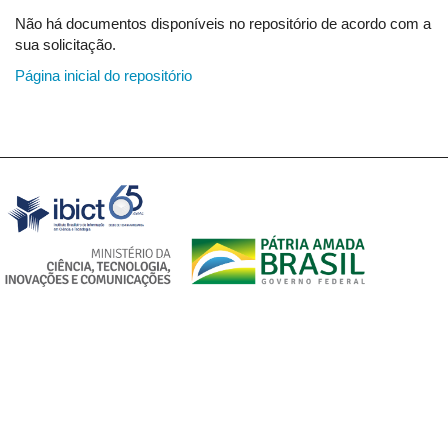
Não há documentos disponíveis no repositório de acordo com a
sua solicitação.
Página inicial do repositório