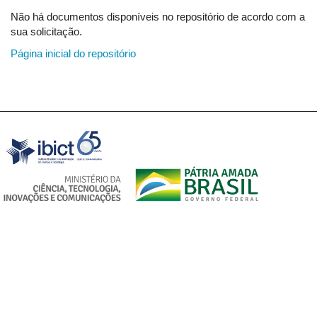
Não há documentos disponíveis no repositório de acordo com a
sua solicitação.
Página inicial do repositório