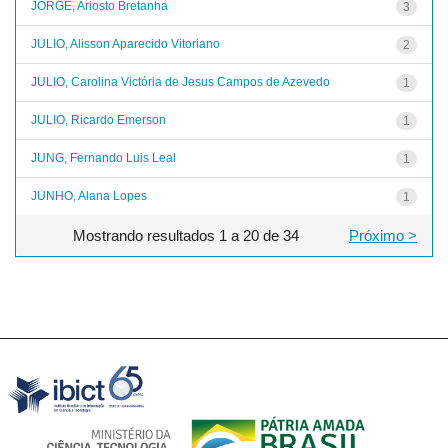
JORGE, Ariosto Bretanha
3
JULIO, Alisson Aparecido Vitoriano
2
JULIO, Carolina Victória de Jesus Campos de Azevedo
1
JULIO, Ricardo Emerson
1
JUNG, Fernando Luis Leal
1
JUNHO, Alana Lopes
1
Mostrando resultados 1 a 20 de 34
Próximo >