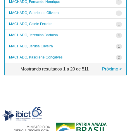
MACHADO, Fernando Henrique
1
MACHADO, Gabriel de Oliveira
1
MACHADO, Gisele Ferreira
1
MACHADO, Jeremias Barbosa
4
MACHADO, Jerusa Oliveira
1
MACHADO, Kascilene Gonçalves
2
Mostrando resultados 1 a 20 de 511
Próximo >