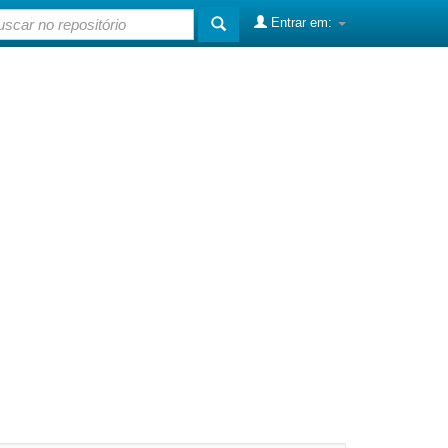
Entrar em: