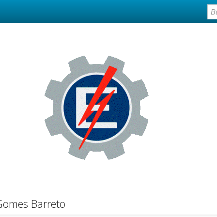
Gomes Barreto