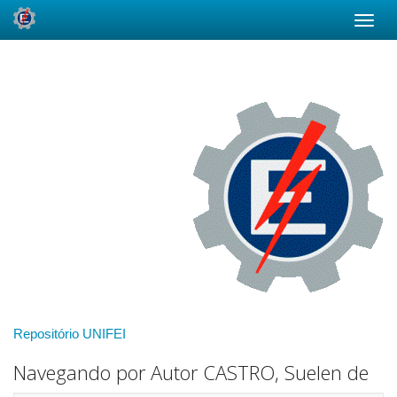
Skip
navigation
Repositório UNIFEI
Navegando por Autor CASTRO, Suelen de