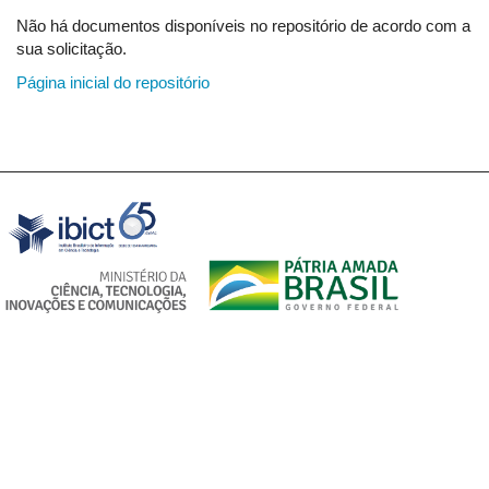
Não há documentos disponíveis no repositório de acordo com a
sua solicitação.
Página inicial do repositório