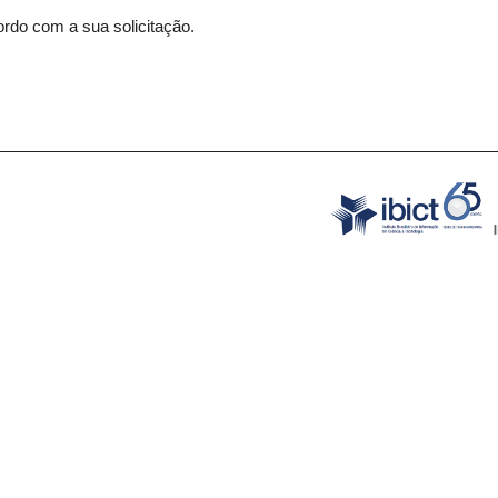
rdo com a sua solicitação.