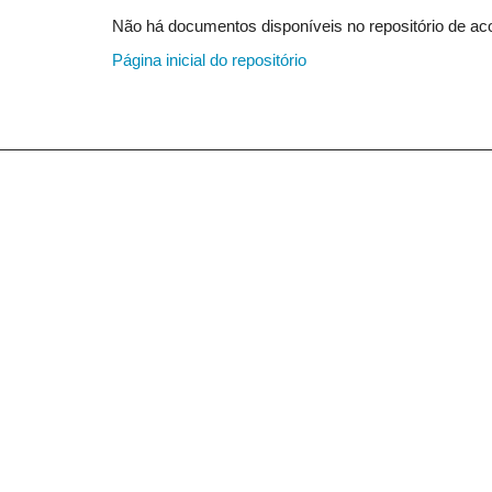
Não há documentos disponíveis no repositório de aco
Página inicial do repositório