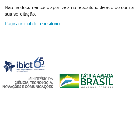
Não há documentos disponíveis no repositório de acordo com a
sua solicitação.
Página inicial do repositório