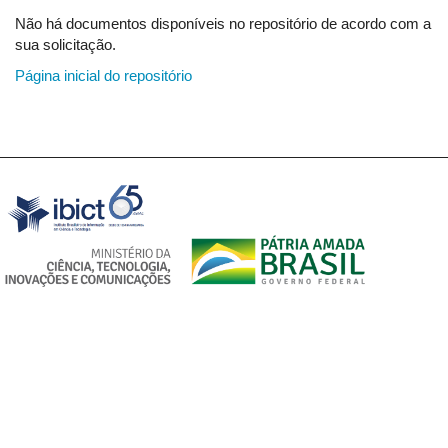
Não há documentos disponíveis no repositório de acordo com a
sua solicitação.
Página inicial do repositório