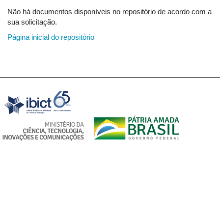
Não há documentos disponíveis no repositório de acordo com a
sua solicitação.
Página inicial do repositório