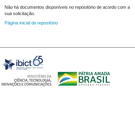
Não há documentos disponíveis no repositório de acordo com a
sua solicitação.
Página inicial do repositório