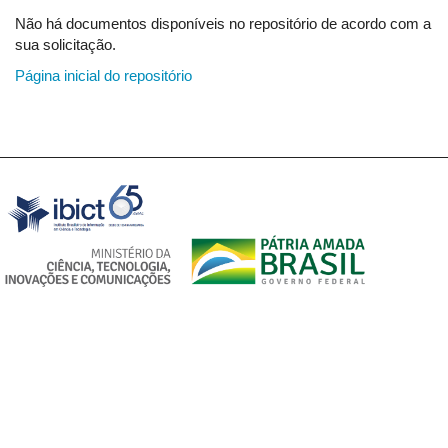
Não há documentos disponíveis no repositório de acordo com a
sua solicitação.
Página inicial do repositório