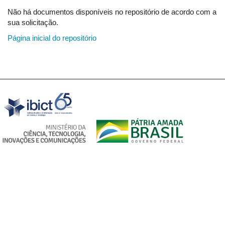
Não há documentos disponíveis no repositório de acordo com a
sua solicitação.
Página inicial do repositório