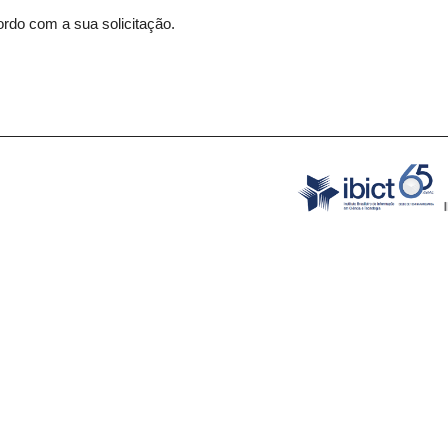
rdo com a sua solicitação.