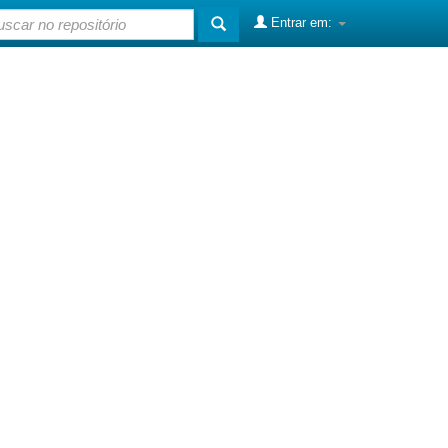
Entrar em: