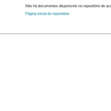
Não há documentos disponíveis no repositório de aco
Página inicial do repositório