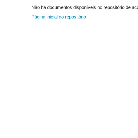
Não há documentos disponíveis no repositório de aco
Página inicial do repositório