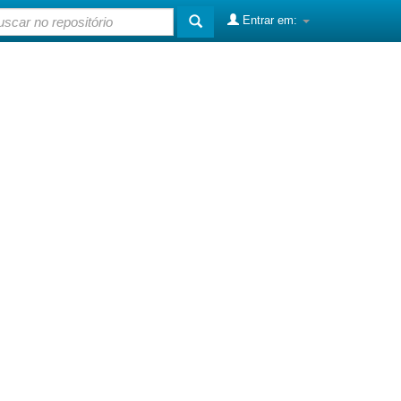
Entrar em: