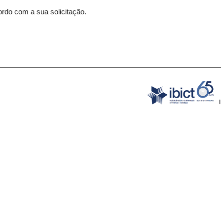
rdo com a sua solicitação.