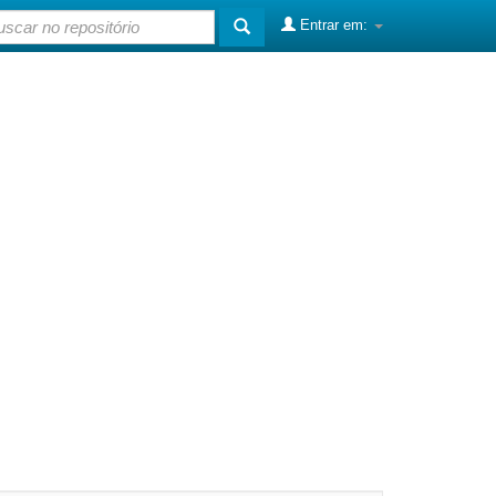
Entrar em: