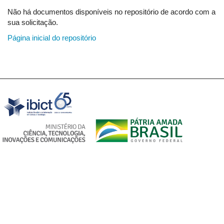
Não há documentos disponíveis no repositório de acordo com a
sua solicitação.
Página inicial do repositório