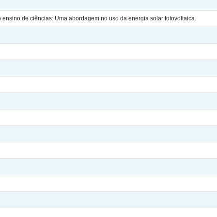
o ensino de ciências: Uma abordagem no uso da energia solar fotovoltaica.