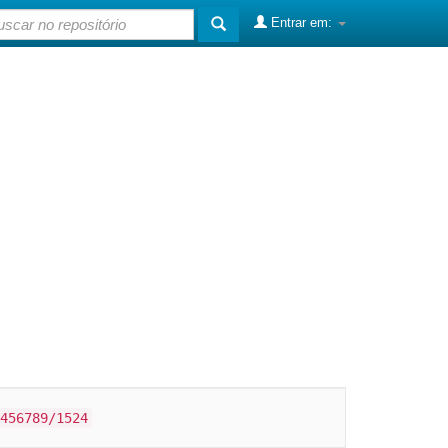
Entrar em:
456789/1524