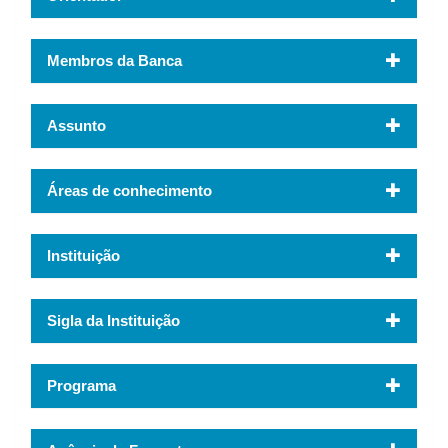
Membros da Banca
Assunto
Áreas de conhecimento
Instituição
Sigla da Instituição
Programa