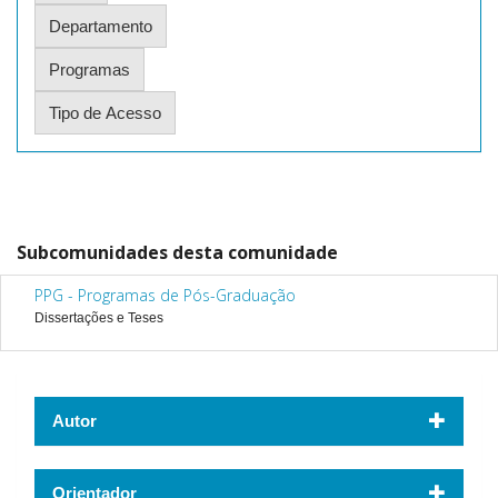
Subcomunidades desta comunidade
PPG - Programas de Pós-Graduação
Dissertações e Teses
Autor
Orientador