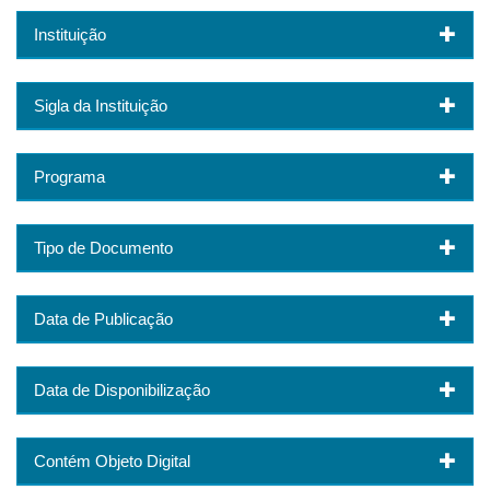
Instituição
Sigla da Instituição
Programa
Tipo de Documento
Data de Publicação
Data de Disponibilização
Contém Objeto Digital