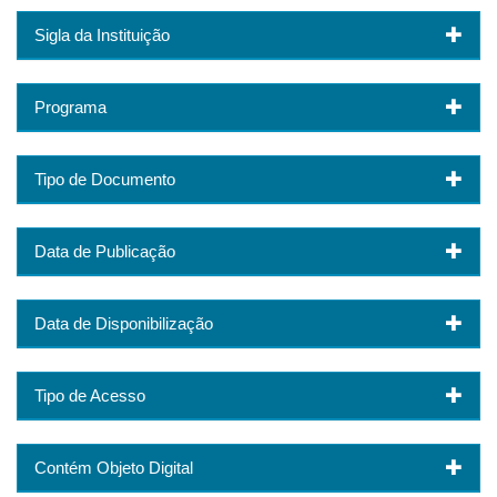
Sigla da Instituição
Programa
Tipo de Documento
Data de Publicação
Data de Disponibilização
Tipo de Acesso
Contém Objeto Digital