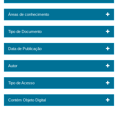
Áreas de conhecimento
Tipo de Documento
Data de Publicação
Autor
Tipo de Acesso
Contém Objeto Digital