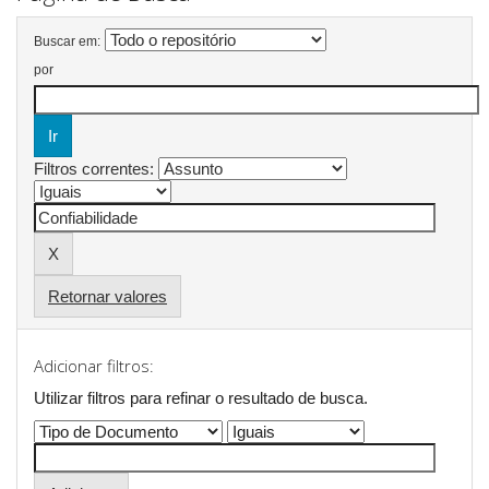
Buscar em:
por
Filtros correntes:
Retornar valores
Adicionar filtros:
Utilizar filtros para refinar o resultado de busca.