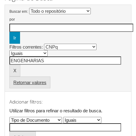
Buscar em:
por
Filtros correntes:
Retornar valores
Adicionar filtros:
Utilizar filtros para refinar o resultado de busca.