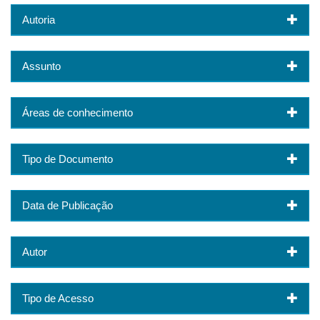
Autoria
Assunto
Áreas de conhecimento
Tipo de Documento
Data de Publicação
Autor
Tipo de Acesso