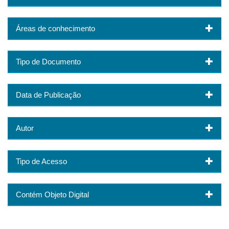
Áreas de conhecimento
Tipo de Documento
Data de Publicação
Autor
Tipo de Acesso
Contém Objeto Digital