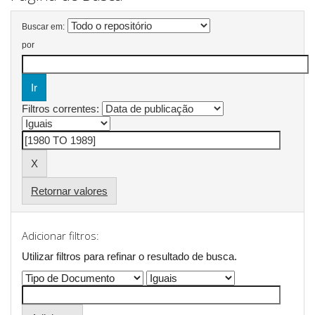
Buscar em:
por
Filtros correntes:
Retornar valores
Adicionar filtros:
Utilizar filtros para refinar o resultado de busca.