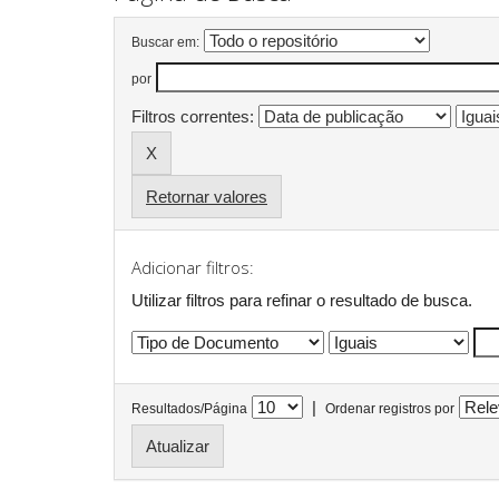
Buscar em:
por
Filtros correntes:
Retornar valores
Adicionar filtros:
Utilizar filtros para refinar o resultado de busca.
|
Resultados/Página
Ordenar registros por