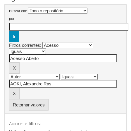
Buscar em:
por
Filtros correntes:
Retornar valores
Adicionar filtros: