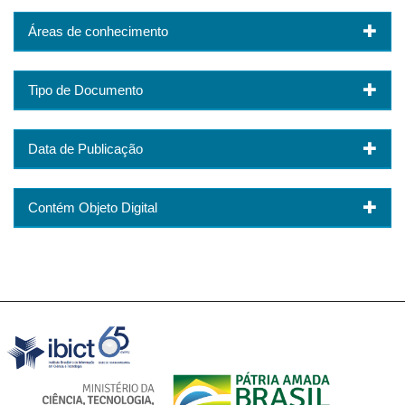
Áreas de conhecimento
Tipo de Documento
Data de Publicação
Contém Objeto Digital