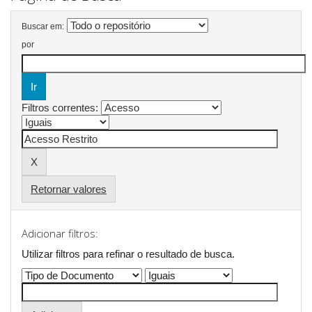
Buscar em:
por
Filtros correntes:
Retornar valores
Adicionar filtros:
Utilizar filtros para refinar o resultado de busca.