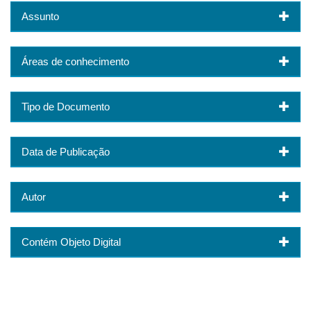
Assunto
Áreas de conhecimento
Tipo de Documento
Data de Publicação
Autor
Contém Objeto Digital