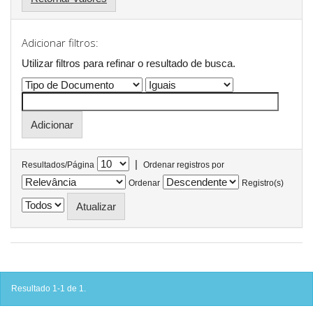
Adicionar filtros:
Utilizar filtros para refinar o resultado de busca.
|
Resultados/Página
Ordenar registros por
Ordenar
Registro(s)
Resultado 1-1 de 1.