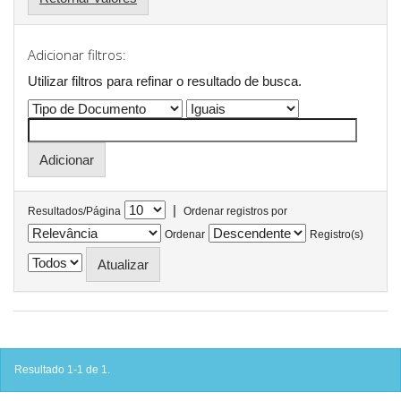
Adicionar filtros:
Utilizar filtros para refinar o resultado de busca.
|
Resultados/Página
Ordenar registros por
Ordenar
Registro(s)
Resultado 1-1 de 1.