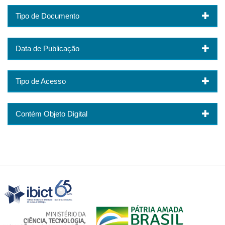
Tipo de Documento
Data de Publicação
Tipo de Acesso
Contém Objeto Digital