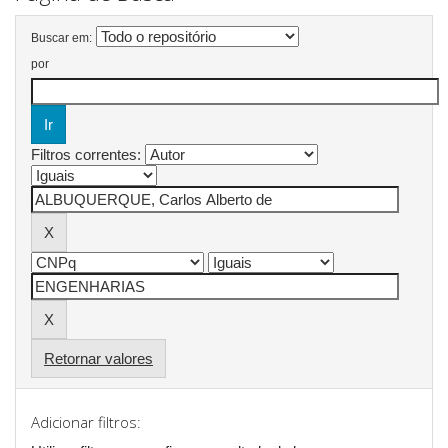
Buscar em:
por
Filtros correntes:
Retornar valores
Adicionar filtros: