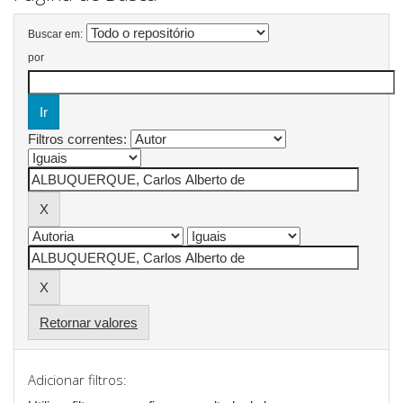
Buscar em:
por
Filtros correntes:
Retornar valores
Adicionar filtros: