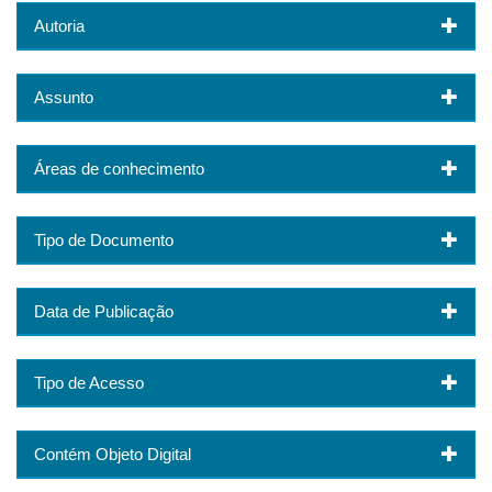
Autoria
Assunto
Áreas de conhecimento
Tipo de Documento
Data de Publicação
Tipo de Acesso
Contém Objeto Digital