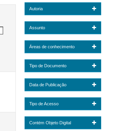
Autoria
Assunto
Áreas de conhecimento
Tipo de Documento
Data de Publicação
Tipo de Acesso
Contém Objeto Digital