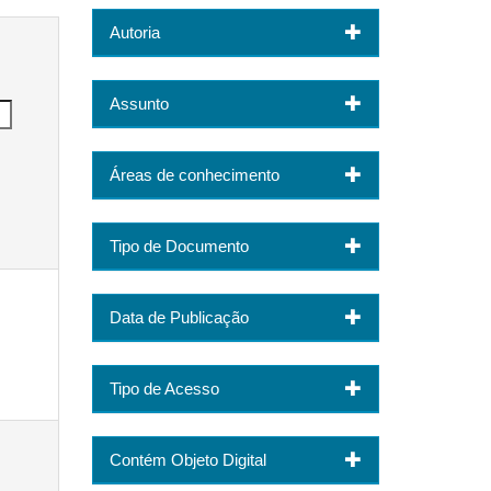
Autoria
Assunto
Áreas de conhecimento
Tipo de Documento
Data de Publicação
Tipo de Acesso
Contém Objeto Digital