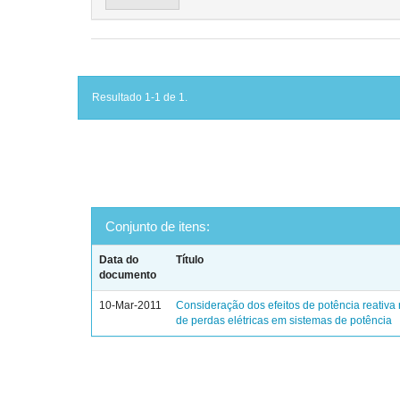
Resultado 1-1 de 1.
Conjunto de itens:
Data do
Título
documento
10-Mar-2011
Consideração dos efeitos de potência reativa 
de perdas elétricas em sistemas de potência