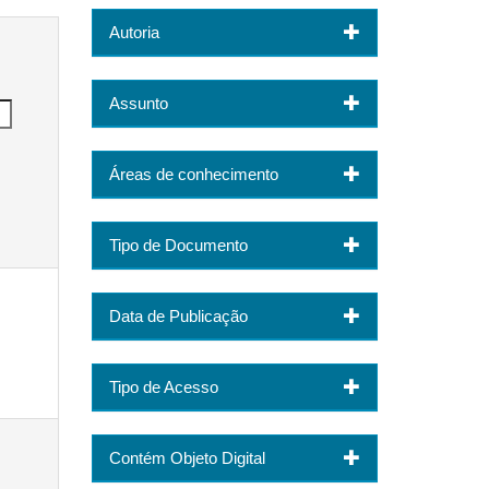
Autoria
Assunto
Áreas de conhecimento
Tipo de Documento
Data de Publicação
Tipo de Acesso
Contém Objeto Digital