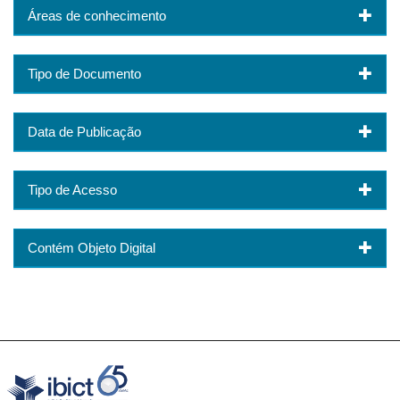
Áreas de conhecimento
Tipo de Documento
Data de Publicação
Tipo de Acesso
Contém Objeto Digital