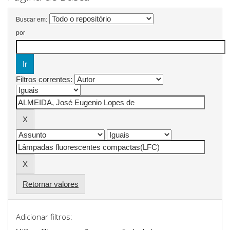
Buscar em:
por
Filtros correntes:
Retornar valores
Adicionar filtros: