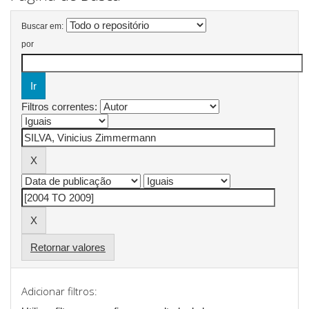
Buscar em:
por
Filtros correntes:
Retornar valores
Adicionar filtros: