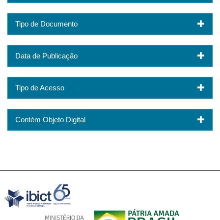
Tipo de Documento
Data de Publicação
Tipo de Acesso
Contém Objeto Digital