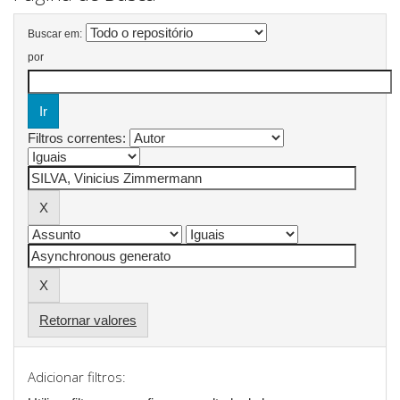
Buscar em:
por
Filtros correntes:
Retornar valores
Adicionar filtros: