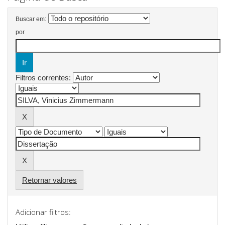
Buscar em:
por
Filtros correntes:
Retornar valores
Adicionar filtros: