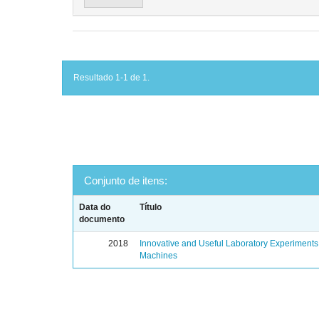
Resultado 1-1 de 1.
Conjunto de itens:
Data do
Título
documento
2018
Innovative and Useful Laboratory Experiments o
Machines