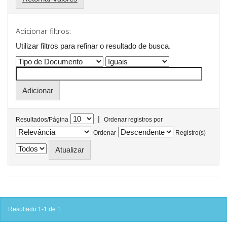
Adicionar filtros:
Utilizar filtros para refinar o resultado de busca.
|
Resultados/Página
Ordenar registros por
Ordenar
Registro(s)
Resultado 1-1 de 1.