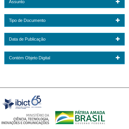
Assunto
Tipo de Documento
Data de Publicação
Contém Objeto Digital